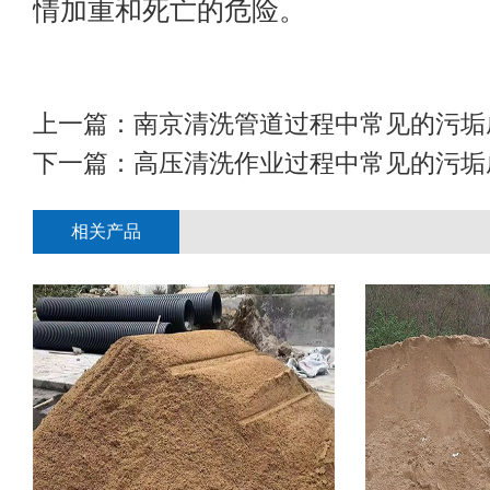
情加重和死亡的危险。
上一篇：
南京清洗管道过程中常见的污垢
下一篇：
高压清洗作业过程中常见的污垢
相关产品