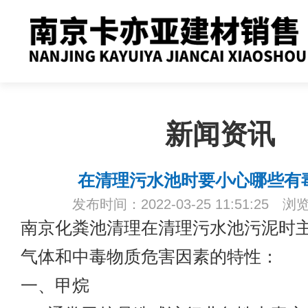
新闻资讯
在清理污水池时要小心哪些有
发布时间：2022-03-25 11:51:25 浏
南京化粪池清理
在清理污水池污泥时
气体和中毒物质危害因素的特性：
一、甲烷